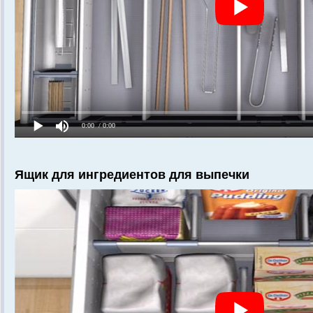
Ящик для ингредиентов для выпечки