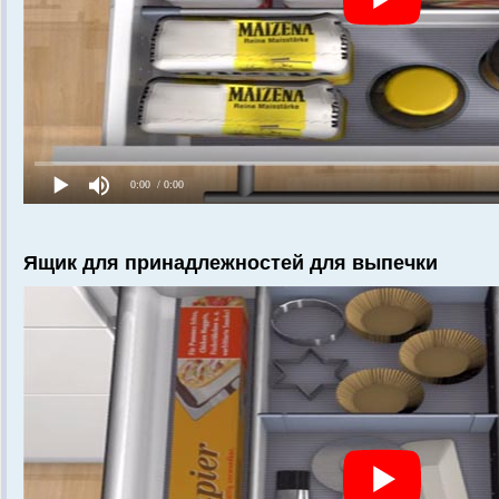
Ящик для принадлежностей для выпечки