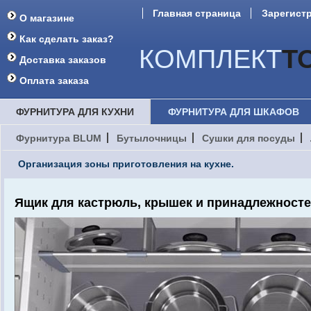
Главная страница
Зарегист
О магазине
Форум
Как сделать заказ?
КОМПЛЕКТ
Т
Доставка заказов
Оплата заказа
ФУРНИТУРА ДЛЯ КУХНИ
ФУРНИТУРА ДЛЯ ШКАФОВ
Фурнитура BLUM
Бутылочницы
Сушки для посуды
Организация зоны приготовления на кухне.
Ящик для кастрюль, крышек и принадлежност