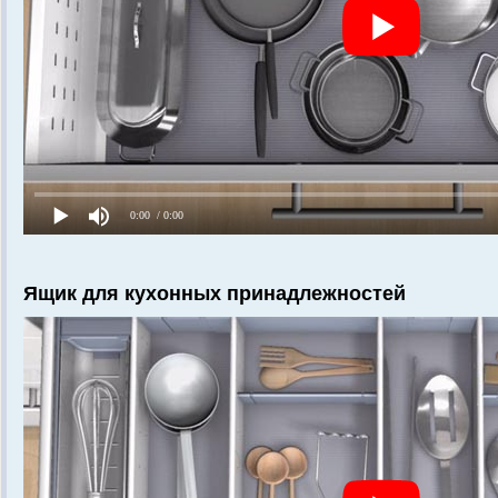
Ящик для кухонных принадлежностей