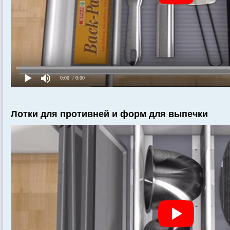
Лотки для противней и форм для выпечки