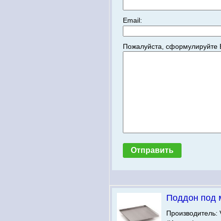
Email:
Пожалуйста, сформулируйте 
Поддон под 
Производитель: