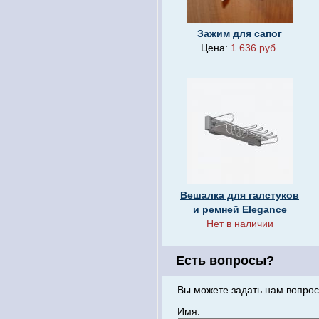
Зажим для сапог
Цена:
1 636 руб.
Вешалка для галстуков
и ремней Elegance
Нет в наличии
Есть вопросы?
Вы можете задать нам вопрос
Имя: