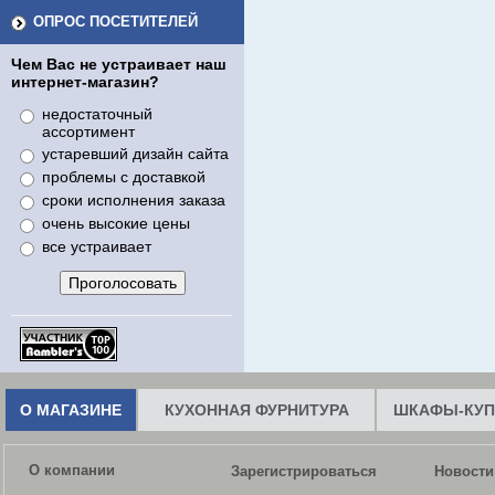
ОПРОС ПОСЕТИТЕЛЕЙ
Чем Вас не устраивает наш
интернет-магазин?
недостаточный
ассортимент
устаревший дизайн сайта
проблемы с доставкой
сроки исполнения заказа
очень высокие цены
все устраивает
О МАГАЗИНЕ
КУХОННАЯ ФУРНИТУРА
ШКАФЫ-КУП
О компании
Зарегистрироваться
Новости