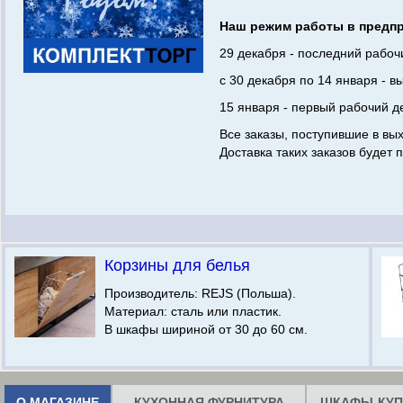
Наш режим работы в предпр
29 декабря - последний рабочи
с 30 декабря по 14 января - в
15 января - первый рабочий д
Все заказы, поступившие в вы
Доставка таких заказов будет 
Корзины для белья
Производитель: REJS (Польша).
Материал: сталь или пластик.
В шкафы шириной от 30 до 60 см.
О МАГАЗИНЕ
КУХОННАЯ ФУРНИТУРА
ШКАФЫ-КУП