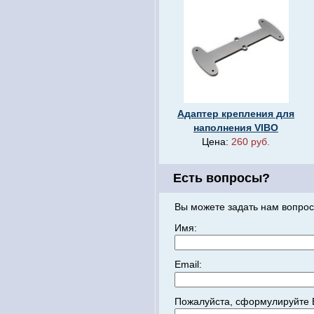
Адаптер крепления для
наполнения VIBO
Цена:
260 руб.
Есть вопросы?
Вы можете задать нам вопрос
Имя:
Email:
Пожалуйста, сформулируйте 