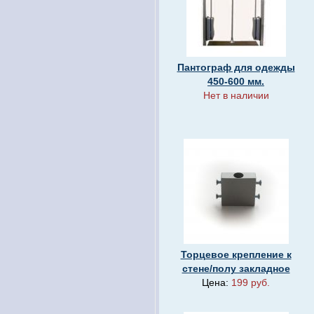
Пантограф для одежды
450-600 мм.
Нет в наличии
Торцевое крепление к
стене/полу закладное
Цена:
199 руб.