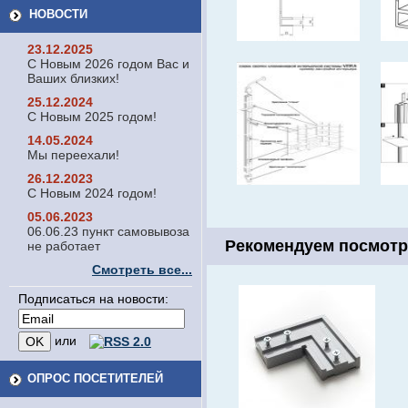
НОВОСТИ
23.12.2025
С Новым 2026 годом Вас и
Ваших близких!
25.12.2024
С Новым 2025 годом!
14.05.2024
Мы переехали!
26.12.2023
С Новым 2024 годом!
05.06.2023
06.06.23 пункт самовывоза
Рекомендуем посмотр
не работает
Смотреть все...
Подписаться на новости:
или
ОПРОС ПОСЕТИТЕЛЕЙ