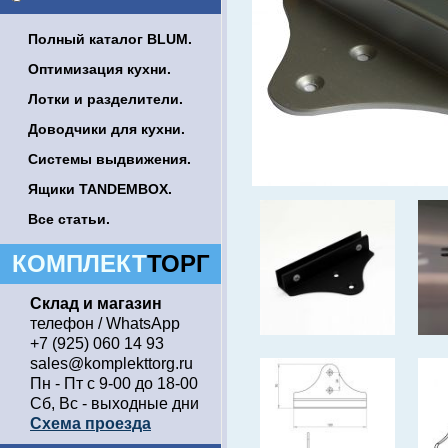
Полный каталог BLUM.
Оптимизация кухни.
Лотки и разделители.
Доводчики для кухни.
Системы выдвижения.
Ящики TANDEMBOX.
Все статьи.
КОМПЛЕКТ
ТОРГ
Склад и магазин
телефон / WhatsApp
+7 (925) 060 14 93
sales@komplekttorg.ru
Пн - Пт с 9-00 до 18-00
Сб, Вс - выходные дни
Схема проезда