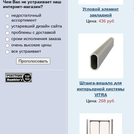
Чем Вас не устраивает наш
интернет-магазин?
Угловой элемент
закладной
недостаточный
ассортимент
Цена:
436 руб.
устаревший дизайн сайта
проблемы с доставкой
сроки исполнения заказа
очень высокие цены
все устраивает
Штанга-вешало для
интерьерной системы
VITRA
Цена:
268 руб.