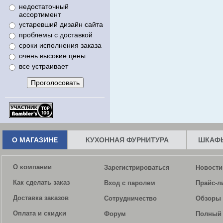
недостаточный
ассортимент
устаревший дизайн сайта
проблемы с доставкой
сроки исполнения заказа
очень высокие цены
все устраивает
О МАГАЗИНЕ
КУХОННАЯ ФУРНИТУРА
ШКАФЫ
О компании
Зарегистрироваться
Новости
Как сделать заказ
Вход с паролем
Прайс-л
Доставка заказов
Сотрудничество
Обзоры 
Оплата и скидки
Форум
Полный 