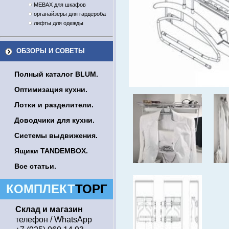
MEBAX для шкафов
органайзеры для гардероба
лифты для одежды
ОБЗОРЫ И СОВЕТЫ
Полный каталог BLUM.
Оптимизация кухни.
Лотки и разделители.
Доводчики для кухни.
Системы выдвижения.
Ящики TANDEMBOX.
Все статьи.
КОМПЛЕКТ
ТОРГ
Склад и магазин
телефон / WhatsApp