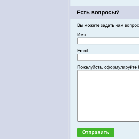
Есть вопросы?
Вы можете задать нам вопрос
Имя:
Email:
Пожалуйста, сформулируйте 