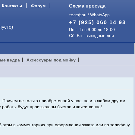
Контакты
Форум
Схема проезда
телефон / WhatsApp
+7 (925) 060 14 93
пусто)
Пн - Пт с 9-00 до 18-00
Сб, Вс - выходные дни
ые ведра
Аксессуары под мойку
Причем не только приобретенной у нас, но и в любом другом
 работы будут произведены быстро и качественно!
об этом в комментариях при оформлении заказа или по телефону