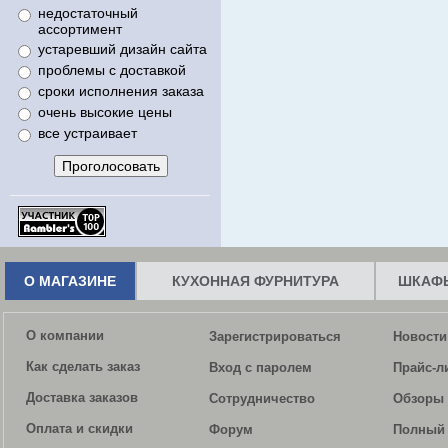
недостаточный
ассортимент
устаревший дизайн сайта
проблемы с доставкой
сроки исполнения заказа
очень высокие цены
все устраивает
О МАГАЗИНЕ
КУХОННАЯ ФУРНИТУРА
ШКАФЫ
О компании
Зарегистрироваться
Новости
Как сделать заказ
Вход с паролем
Прайс-л
Доставка заказов
Сотрудничество
Обзоры 
Оплата и скидки
Форум
Полный 