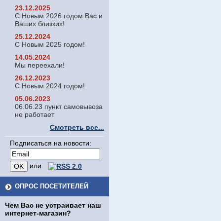
23.12.2025
С Новым 2026 годом Вас и
Ваших близких!
25.12.2024
С Новым 2025 годом!
14.05.2024
Мы переехали!
26.12.2023
С Новым 2024 годом!
05.06.2023
06.06.23 пункт самовывоза
не работает
Смотреть все...
Подписаться на новости:
или
ОПРОС ПОСЕТИТЕЛЕЙ
Чем Вас не устраивает наш
интернет-магазин?