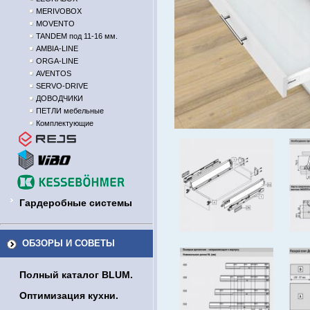
MERIVOBOX
MOVENTO
TANDEM под 11-16 мм.
AMBIA-LINE
ORGA-LINE
AVENTOS
SERVO-DRIVE
ДОВОДЧИКИ
ПЕТЛИ мебельные
Комплектующие
Гардеробные системы
ОБЗОРЫ И СОВЕТЫ
Полный каталог BLUM.
Оптимизация кухни.