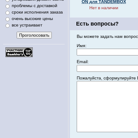
ON для TANDEMBOX
проблемы с доставкой
Нет в наличии
сроки исполнения заказа
очень высокие цены
Есть вопросы?
все устраивает
Вы можете задать нам вопрос
Имя:
Email:
Пожалуйста, сформулируйте 