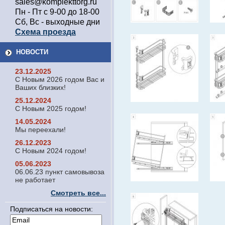
sales@komplekttorg.ru
Пн - Пт с 9-00 до 18-00
Сб, Вс - выходные дни
Схема проезда
НОВОСТИ
23.12.2025
С Новым 2026 годом Вас и
Ваших близких!
25.12.2024
С Новым 2025 годом!
14.05.2024
Мы переехали!
26.12.2023
С Новым 2024 годом!
05.06.2023
06.06.23 пункт самовывоза
не работает
Смотреть все...
Подписаться на новости: