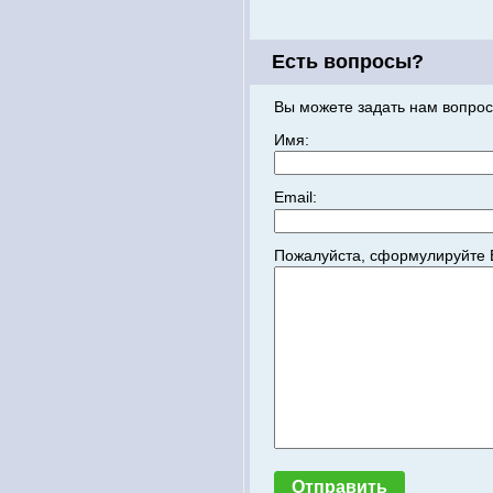
Есть вопросы?
Вы можете задать нам вопрос
Имя:
Email:
Пожалуйста, сформулируйте 