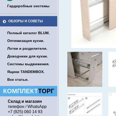
Гардеробные системы
ОБЗОРЫ И СОВЕТЫ
Полный каталог BLUM.
Оптимизация кухни.
Лотки и разделители.
Доводчики для кухни.
Системы выдвижения.
Ящики TANDEMBOX.
Все статьи.
КОМПЛЕКТ
ТОРГ
Склад и магазин
телефон / WhatsApp
+7 (925) 060 14 93