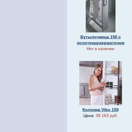
Бутылочница 150 с
полотенцедержателем
Нет в наличии
Колонна Vibo 150
Цена:
38 163 руб.