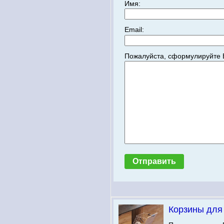
Имя:
Email:
Пожалуйста, сформулируйте 
Корзины для