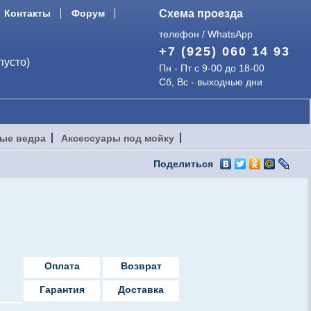
Контакты
Форум
Схема проезда
телефон / WhatsApp
+7 (925) 060 14 93
пусто)
Пн - Пт с 9-00 до 18-00
Сб, Вс - выходные дни
ые ведра
Аксессуары под мойку
Поделиться
Оплата
Возврат
Гарантия
Доставка