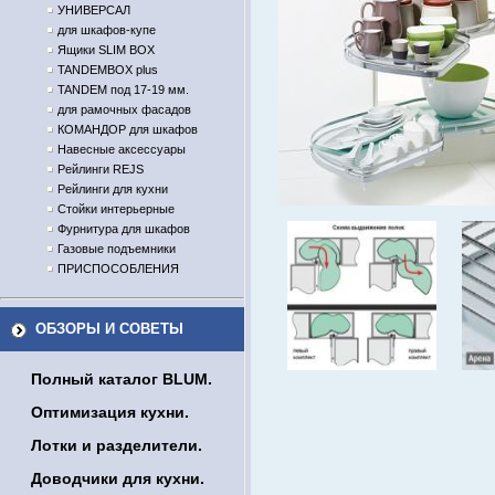
УНИВЕРСАЛ
для шкафов-купе
Ящики SLIM BOX
TANDEMBOX plus
TANDEM под 17-19 мм.
для рамочных фасадов
КОМАНДОР для шкафов
Навесные аксессуары
Рейлинги REJS
Рейлинги для кухни
Стойки интерьерные
Фурнитура для шкафов
Газовые подъемники
ПРИСПОСОБЛЕНИЯ
ОБЗОРЫ И СОВЕТЫ
Полный каталог BLUM.
Оптимизация кухни.
Лотки и разделители.
Доводчики для кухни.