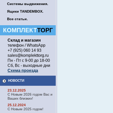
Системы выдвижения.
Ящики TANDEMBOX.
Все статьи.
КОМПЛЕКТ
ТОРГ
Склад и магазин
телефон / WhatsApp
+7 (925) 060 14 93
sales@komplekttorg.ru
Пн - Пт с 9-00 до 18-00
Сб, Вс - выходные дни
Схема проезда
НОВОСТИ
23.12.2025
С Новым 2026 годом Вас и
Ваших близких!
25.12.2024
С Новым 2025 годом!