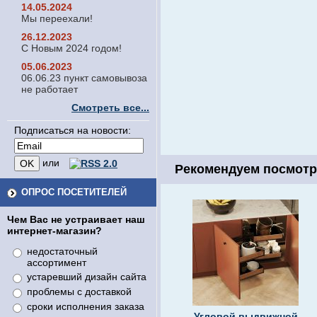
14.05.2024
Мы переехали!
26.12.2023
С Новым 2024 годом!
05.06.2023
06.06.23 пункт самовывоза
не работает
Смотреть все...
Подписаться на новости:
или
Рекомендуем посмотр
ОПРОС ПОСЕТИТЕЛЕЙ
Чем Вас не устраивает наш
интернет-магазин?
недостаточный
ассортимент
устаревший дизайн сайта
проблемы с доставкой
сроки исполнения заказа
Угловой выдвижной