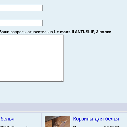
Ваши вопросы относительно
Le mans II ANTI-SLIP, 3 полки
:
 белья
Корзины для белья