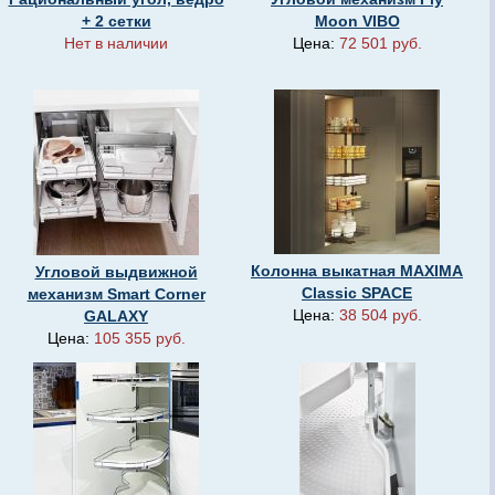
+ 2 сетки
Moon VIBO
Нет в наличии
Цена:
72 501 руб.
Колонна выкатная MAXIMA
Угловой выдвижной
Classic SPACE
механизм Smart Corner
Цена:
38 504 руб.
GALAXY
Цена:
105 355 руб.