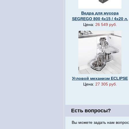
Ведра для мусора
SEGREGO 800 4х15 / 4х20 л.
Цена:
26 549 руб.
Угловой механизм ECLIPSE
Цена:
27 305 руб.
Есть вопросы?
Вы можете задать нам вопрос