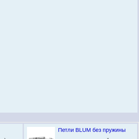
Петли BLUM без пружины