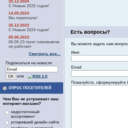
25.12.2024
С Новым 2025 годом!
14.05.2024
Мы переехали!
26.12.2023
С Новым 2024 годом!
Есть вопросы?
05.06.2023
06.06.23 пункт самовывоза
Вы можете задать нам вопрос
не работает
Имя:
Смотреть все...
Подписаться на новости:
Email:
или
Пожалуйста, сформулируйте 
ОПРОС ПОСЕТИТЕЛЕЙ
Чем Вас не устраивает наш
интернет-магазин?
недостаточный
ассортимент
устаревший дизайн сайта