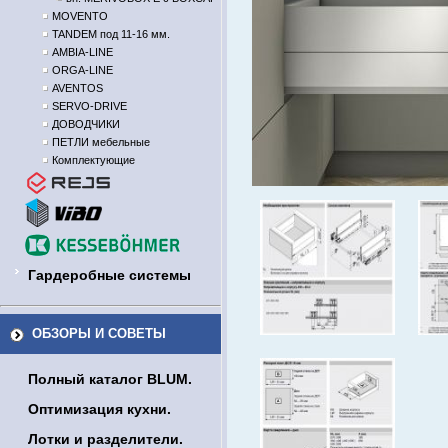
MOVENTO
TANDEM под 11-16 мм.
AMBIA-LINE
ORGA-LINE
AVENTOS
SERVO-DRIVE
ДОВОДЧИКИ
ПЕТЛИ мебельные
Комплектующие
Гардеробные системы
ОБЗОРЫ И СОВЕТЫ
Полный каталог BLUM.
Оптимизация кухни.
Лотки и разделители.