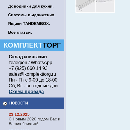
Доводчики для кухни.
Системы выдвижения.
Ящики TANDEMBOX.
Все статьи.
КОМПЛЕКТ
ТОРГ
Склад и магазин
телефон / WhatsApp
+7 (925) 060 14 93
sales@komplekttorg.ru
Пн - Пт с 9-00 до 18-00
Сб, Вс - выходные дни
Схема проезда
НОВОСТИ
23.12.2025
С Новым 2026 годом Вас и
Ваших близких!