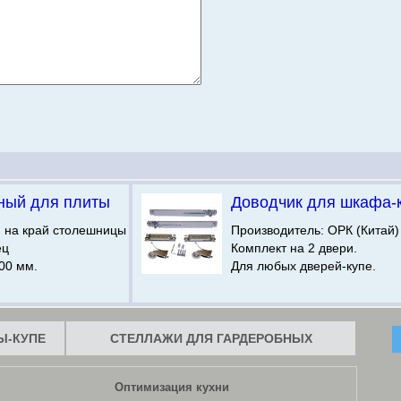
ный для плиты
Доводчик для шкафа-
я на край столешницы
Производитель: ОРК (Китай)
ец
Комплект на 2 двери.
00 мм.
Для любых дверей-купе.
-КУПЕ
СТЕЛЛАЖИ ДЛЯ ГАРДЕРОБНЫХ
Оптимизация кухни