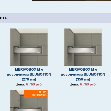
еть
MERIVOBOX M с
MERIVOBOX M с
доводчиком BLUMOTION
доводчиком BLUMOTION
(270 мм)
(350 мм)
Цена:
6 760 руб.
Цена:
6 760 руб.