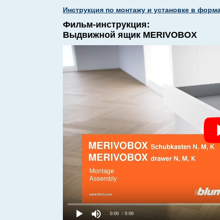
Инструкция по монтажу и установке в формат
Фильм-инструкция:
Выдвижной ящик MERIVOBOX