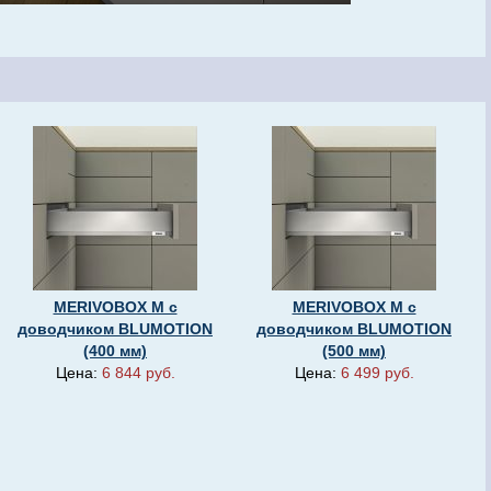
MERIVOBOX M с
MERIVOBOX M с
доводчиком BLUMOTION
доводчиком BLUMOTION
(400 мм)
(500 мм)
Цена:
6 844 руб.
Цена:
6 499 руб.