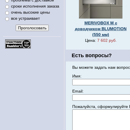
проблемы с доставкой
сроки исполнения заказа
очень высокие цены
все устраивает
MERIVOBOX M с
доводчиком BLUMOTION
(550 мм)
Цена:
7 602 руб.
Есть вопросы?
Вы можете задать нам вопрос
Имя:
Email:
Пожалуйста, сформулируйте 