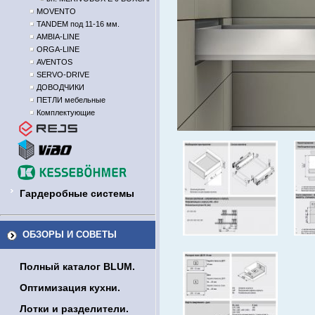
MOVENTO
TANDEM под 11-16 мм.
AMBIA-LINE
ORGA-LINE
AVENTOS
SERVO-DRIVE
ДОВОДЧИКИ
ПЕТЛИ мебельные
Комплектующие
Гардеробные системы
ОБЗОРЫ И СОВЕТЫ
Полный каталог BLUM.
Оптимизация кухни.
Лотки и разделители.