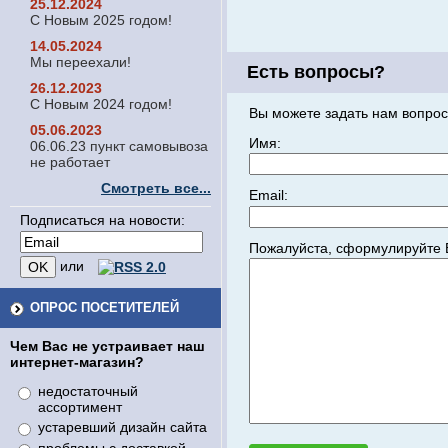
25.12.2024
С Новым 2025 годом!
14.05.2024
Мы переехали!
Есть вопросы?
26.12.2023
С Новым 2024 годом!
Вы можете задать нам вопрос
05.06.2023
Имя:
06.06.23 пункт самовывоза
не работает
Смотреть все...
Email:
Подписаться на новости:
Пожалуйста, сформулируйте 
или
ОПРОС ПОСЕТИТЕЛЕЙ
Чем Вас не устраивает наш
интернет-магазин?
недостаточный
ассортимент
устаревший дизайн сайта