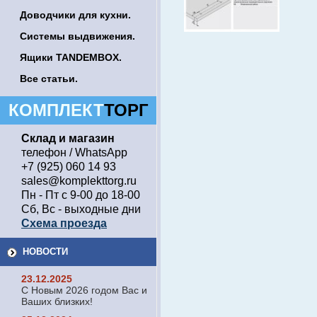
Доводчики для кухни.
Системы выдвижения.
Ящики TANDEMBOX.
Все статьи.
КОМПЛЕКТ
ТОРГ
Склад и магазин
телефон / WhatsApp
+7 (925) 060 14 93
sales@komplekttorg.ru
Пн - Пт с 9-00 до 18-00
Сб, Вс - выходные дни
Схема проезда
НОВОСТИ
23.12.2025
С Новым 2026 годом Вас и
Ваших близких!