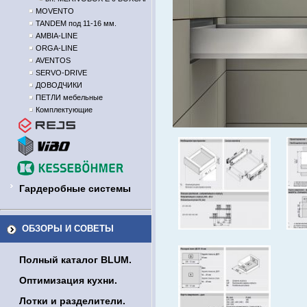
MOVENTO
TANDEM под 11-16 мм.
AMBIA-LINE
ORGA-LINE
AVENTOS
SERVO-DRIVE
ДОВОДЧИКИ
ПЕТЛИ мебельные
Комплектующие
Гардеробные системы
ОБЗОРЫ И СОВЕТЫ
Полный каталог BLUM.
Оптимизация кухни.
Лотки и разделители.