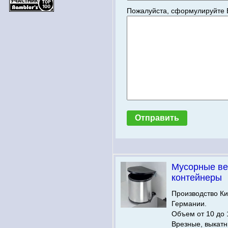
Пожалуйста, сформулируйте 
Мусорные ве
контейнеры
Производство Ки
Германии.
Объем от 10 до 
Врезные, выкатн