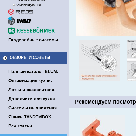
Комплектующие
Гардеробные системы
ОБЗОРЫ И СОВЕТЫ
Полный каталог BLUM.
Оптимизация кухни.
Лотки и разделители.
Доводчики для кухни.
Рекомендуем посмотр
Системы выдвижения.
Ящики TANDEMBOX.
Все статьи.