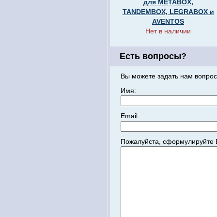
для METABOX,
TANDEMBOX, LEGRABOX и
AVENTOS
Нет в наличии
Есть вопросы?
Вы можете задать нам вопрос
Имя:
Email:
Пожалуйста, сформулируйте 