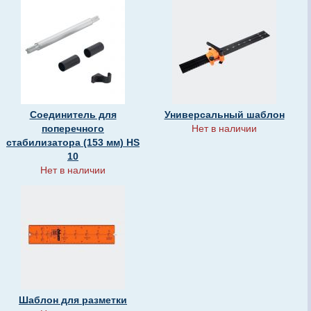
Соединитель для
Универсальный шаблон
поперечного
Нет в наличии
стабилизатора (153 мм) HS
10
Нет в наличии
Шаблон для разметки