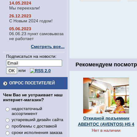
14.05.2024
Мы переехали!
26.12.2023
С Новым 2024 годом!
05.06.2023
06.06.23 пункт самовывоза
не работает
Смотреть все...
Подписаться на новости:
Рекомендуем посмотр
или
ОПРОС ПОСЕТИТЕЛЕЙ
Чем Вас не устраивает наш
интернет-магазин?
недостаточный
ассортимент
Откидной подъемник
устаревший дизайн сайта
АВЕНТОС (AVENTOS) HS 4
проблемы с доставкой
Нет в наличии
сроки исполнения заказа