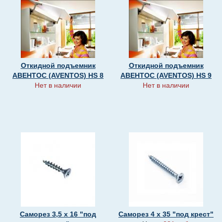
Откидной подъемник
Откидной подъемник
АВЕНТОС (AVENTOS) HS 8
АВЕНТОС (AVENTOS) HS 9
Нет в наличии
Нет в наличии
Саморез 3,5 х 16 "под
Саморез 4 х 35 "под крест"