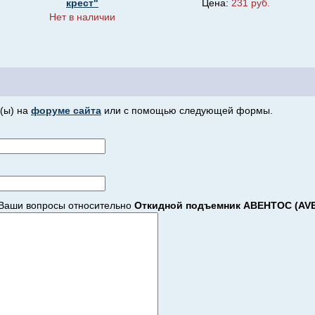
крест"
Цена:
231 руб.
Нет в наличии
(ы) на
форуме сайта
или с помощью следующей формы.
Ваши вопросы относительно
Откидной подъемник АВЕНТОС (AVE