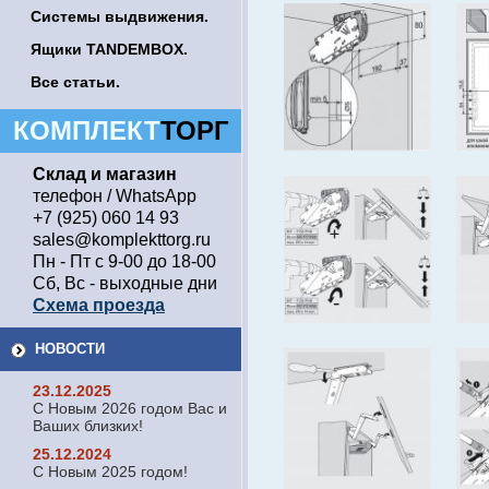
Системы выдвижения.
Ящики TANDEMBOX.
Все статьи.
КОМПЛЕКТ
ТОРГ
Склад и магазин
телефон / WhatsApp
+7 (925) 060 14 93
sales@komplekttorg.ru
Пн - Пт с 9-00 до 18-00
Сб, Вс - выходные дни
Схема проезда
НОВОСТИ
23.12.2025
С Новым 2026 годом Вас и
Ваших близких!
25.12.2024
С Новым 2025 годом!