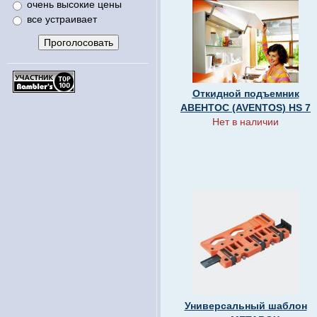
очень высокие цены
все устраивает
Откидной подъемник
АВЕНТОС (AVENTOS) HS 7
Нет в наличии
Универсальный шаблон