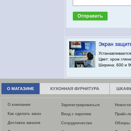
Экран защит
Устанавливаетс
Цвет: хром глян
Ширина: 600 и 9
О МАГАЗИНЕ
КУХОННАЯ ФУРНИТУРА
ШКАФЫ
О компании
Зарегистрироваться
Новости
Как сделать заказ
Вход с паролем
Прайс-л
Доставка заказов
Сотрудничество
Обзоры 