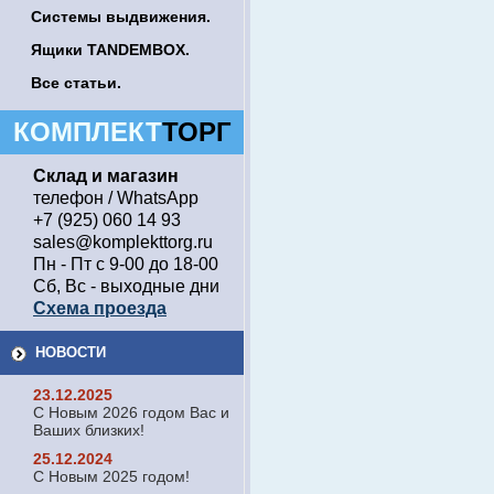
Системы выдвижения.
Ящики TANDEMBOX.
Все статьи.
КОМПЛЕКТ
ТОРГ
Склад и магазин
телефон / WhatsApp
+7 (925) 060 14 93
sales@komplekttorg.ru
Пн - Пт с 9-00 до 18-00
Сб, Вс - выходные дни
Схема проезда
НОВОСТИ
23.12.2025
С Новым 2026 годом Вас и
Ваших близких!
25.12.2024
С Новым 2025 годом!