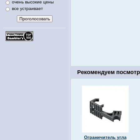
очень высокие цены
все устраивает
Рекомендуем посмотр
Ограничитель угла