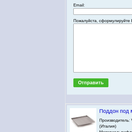
Email:
Пожалуйста, сформулируйте 
Поддон под 
Производитель:
(Италия)