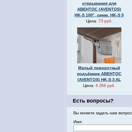
открывания для
АВЕНТОС (AVENTOS)
HK-S 100°, симм. HK-S 5
Цена:
73 руб.
Малый поворотный
подъёмник АВЕНТОС
(AVENTOS) HK-S 3 AL
Цена:
4 266 руб.
Есть вопросы?
Вы можете задать нам вопрос
Имя: