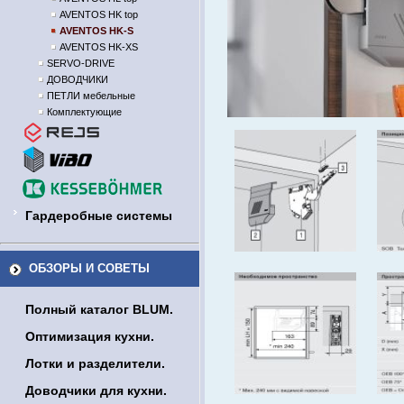
AVENTOS HK top
AVENTOS HK-S
AVENTOS HK-XS
SERVO-DRIVE
ДОВОДЧИКИ
ПЕТЛИ мебельные
Комплектующие
Гардеробные системы
ОБЗОРЫ И СОВЕТЫ
Полный каталог BLUM.
Оптимизация кухни.
Лотки и разделители.
Доводчики для кухни.