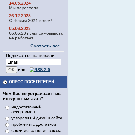
14.05.2024
Мы переехали!
26.12.2023
С Новым 2024 годом!
05.06.2023
06.06.23 пункт самовывоза
не работает
Смотреть все...
Подписаться на новости:
или
ОПРОС ПОСЕТИТЕЛЕЙ
Чем Вас не устраивает наш
интернет-магазин?
недостаточный
ассортимент
устаревший дизайн сайта
проблемы с доставкой
сроки исполнения заказа