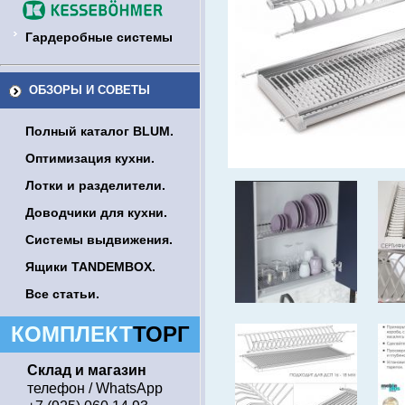
Гардеробные системы
ОБЗОРЫ И СОВЕТЫ
Полный каталог BLUM.
Оптимизация кухни.
Лотки и разделители.
Доводчики для кухни.
Системы выдвижения.
Ящики TANDEMBOX.
Все статьи.
КОМПЛЕКТ
ТОРГ
Склад и магазин
телефон / WhatsApp