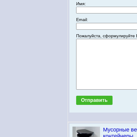
Имя:
Email:
Пожалуйста, сформулируйте 
Мусорные ве
контейнеры