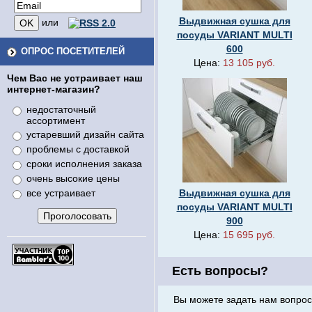
Выдвижная сушка для
или
посуды VARIANT MULTI
600
ОПРОС ПОСЕТИТЕЛЕЙ
Цена:
13 105 руб.
Чем Вас не устраивает наш
интернет-магазин?
недостаточный
ассортимент
устаревший дизайн сайта
проблемы с доставкой
сроки исполнения заказа
очень высокие цены
все устраивает
Выдвижная сушка для
посуды VARIANT MULTI
900
Цена:
15 695 руб.
Есть вопросы?
Вы можете задать нам вопрос