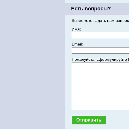
Есть вопросы?
Вы можете задать нам вопрос
Имя:
Email:
Пожалуйста, сформулируйте 