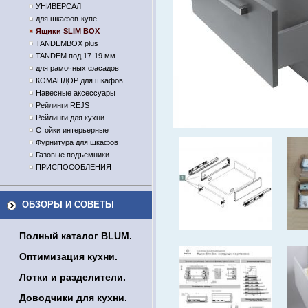
УНИВЕРСАЛ
для шкафов-купе
Ящики SLIM BOX
TANDEMBOX plus
TANDEM под 17-19 мм.
для рамочных фасадов
КОМАНДОР для шкафов
Навесные аксессуары
Рейлинги REJS
Рейлинги для кухни
Стойки интерьерные
Фурнитура для шкафов
Газовые подъемники
ПРИСПОСОБЛЕНИЯ
ОБЗОРЫ И СОВЕТЫ
Полный каталог BLUM.
Оптимизация кухни.
Лотки и разделители.
Доводчики для кухни.