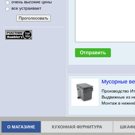
очень высокие цены
все устраивает
Мусорные ве
Производство Ит
Выдвижные из н
Монтаж в нижни
О МАГАЗИНЕ
КУХОННАЯ ФУРНИТУРА
ШКАФЫ