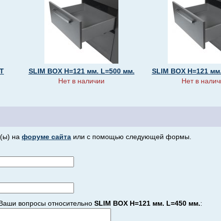
T
SLIM BOX H=121 мм. L=500 мм.
SLIM BOX H=121 мм.
Нет в наличии
Нет в налич
(ы) на
форуме сайта
или с помощью следующей формы.
Ваши вопросы относительно
SLIM BOX H=121 мм. L=450 мм.
: