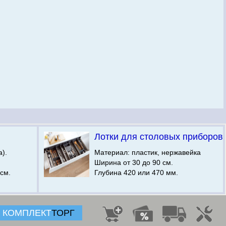
Лотки для столовых приборов
).
Материал: пластик, нержавейка
Ширина от 30 до 90 см.
см.
Глубина 420 или 470 мм.
КОМПЛЕКТ
ТОРГ