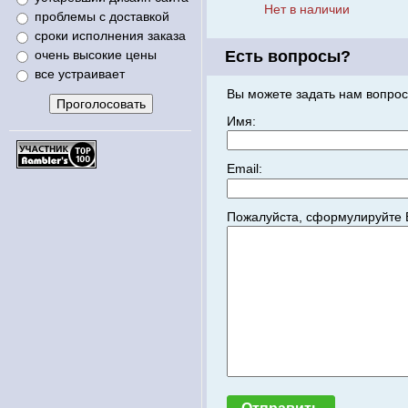
Нет в наличии
проблемы с доставкой
сроки исполнения заказа
очень высокие цены
Есть вопросы?
все устраивает
Вы можете задать нам вопрос
Имя:
Email:
Пожалуйста, сформулируйте 