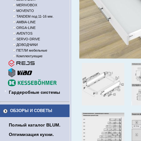
MERIVOBOX
MOVENTO
TANDEM под 11-16 мм.
AMBIA-LINE
ORGA-LINE
AVENTOS
SERVO-DRIVE
ДОВОДЧИКИ
ПЕТЛИ мебельные
Комплектующие
Гардеробные системы
ОБЗОРЫ И СОВЕТЫ
Полный каталог BLUM.
Оптимизация кухни.