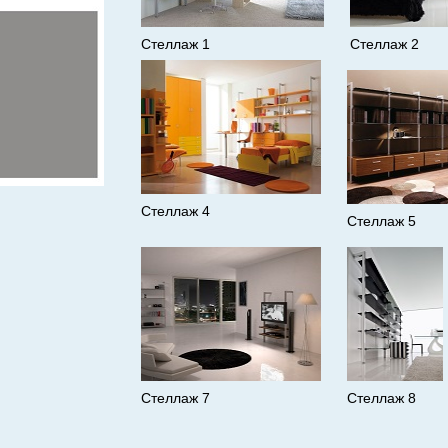
Стеллаж 1
Стеллаж 2
Стеллаж 4
Стеллаж 5
Стеллаж 7
Стеллаж 8