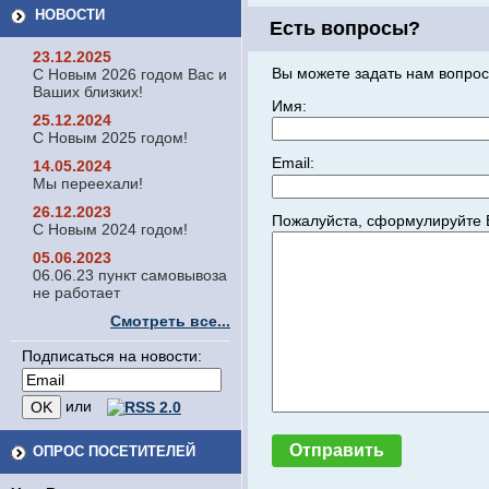
НОВОСТИ
Есть вопросы?
23.12.2025
Вы можете задать нам вопрос
С Новым 2026 годом Вас и
Ваших близких!
Имя:
25.12.2024
С Новым 2025 годом!
Email:
14.05.2024
Мы переехали!
26.12.2023
Пожалуйста, сформулируйте 
С Новым 2024 годом!
05.06.2023
06.06.23 пункт самовывоза
не работает
Смотреть все...
Подписаться на новости:
или
ОПРОС ПОСЕТИТЕЛЕЙ