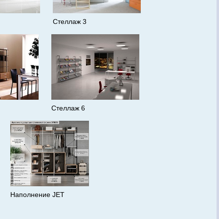
Стеллаж 3
Стеллаж 6
Наполнение JET