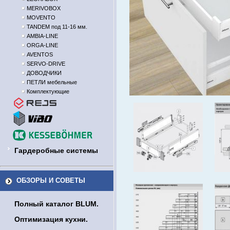
MERIVOBOX
MOVENTO
TANDEM под 11-16 мм.
AMBIA-LINE
ORGA-LINE
AVENTOS
SERVO-DRIVE
ДОВОДЧИКИ
ПЕТЛИ мебельные
Комплектующие
Гардеробные системы
ОБЗОРЫ И СОВЕТЫ
Полный каталог BLUM.
Оптимизация кухни.