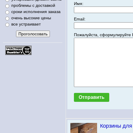
Имя:
проблемы с доставкой
сроки исполнения заказа
очень высокие цены
Email:
все устраивает
Пожалуйста, сформулируйте 
Корзины для