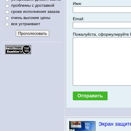
Имя:
проблемы с доставкой
сроки исполнения заказа
очень высокие цены
Email:
все устраивает
Пожалуйста, сформулируйте 
Экран защит