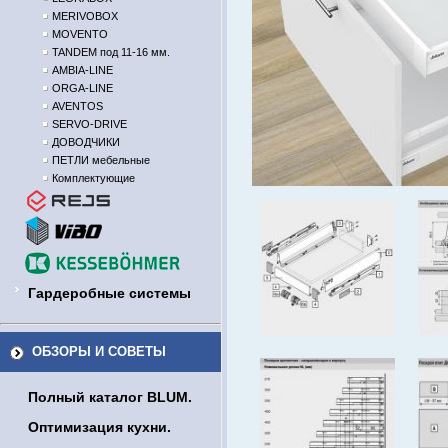
MERIVOBOX
MOVENTO
TANDEM под 11-16 мм.
AMBIA-LINE
ORGA-LINE
AVENTOS
SERVO-DRIVE
ДОВОДЧИКИ
ПЕТЛИ мебельные
Комплектующие
Гардеробные системы
ОБЗОРЫ И СОВЕТЫ
Полный каталог BLUM.
Оптимизация кухни.