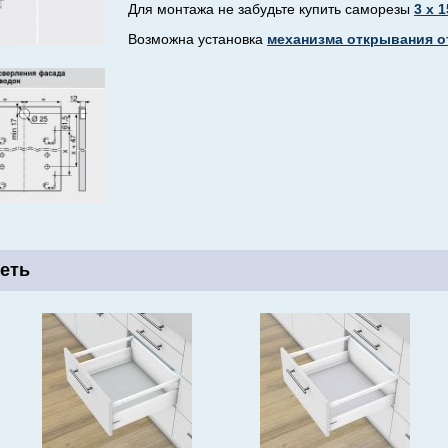
Для монтажа не забудьте купить саморезы
3 х 1
Возможна установка
механизма открывания о
еть