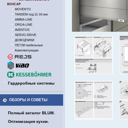
BOXCAP
MOVENTO
TANDEM под 11-16 мм.
AMBIA-LINE
ORGA-LINE
AVENTOS
SERVO-DRIVE
ДОВОДЧИКИ
ПЕТЛИ мебельные
Комплектующие
Гардеробные системы
ОБЗОРЫ И СОВЕТЫ
Полный каталог BLUM.
Оптимизация кухни.