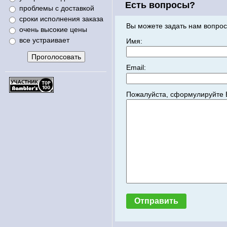
Есть вопросы?
проблемы с доставкой
сроки исполнения заказа
Вы можете задать нам вопрос
очень высокие цены
все устраивает
Имя:
Email:
Пожалуйста, сформулируйте 