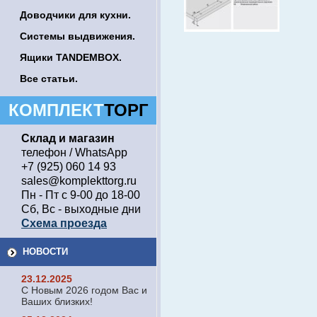
Доводчики для кухни.
Системы выдвижения.
Ящики TANDEMBOX.
Все статьи.
КОМПЛЕКТ
ТОРГ
Склад и магазин
телефон / WhatsApp
+7 (925) 060 14 93
sales@komplekttorg.ru
Пн - Пт с 9-00 до 18-00
Сб, Вс - выходные дни
Схема проезда
НОВОСТИ
23.12.2025
С Новым 2026 годом Вас и
Ваших близких!