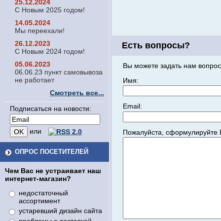
25.12.2024
С Новым 2025 годом!
14.05.2024
Мы переехали!
26.12.2023
Есть вопросы?
С Новым 2024 годом!
05.06.2023
Вы можете задать нам вопрос
06.06.23 пункт самовывоза
не работает
Имя:
Смотреть все...
Email:
Подписаться на новости:
или
Пожалуйста, сформулируйте 
ОПРОС ПОСЕТИТЕЛЕЙ
Чем Вас не устраивает наш
интернет-магазин?
недостаточный
ассортимент
устаревший дизайн сайта