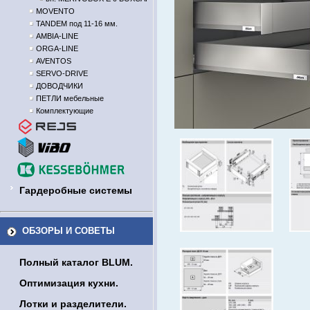
MOVENTO
TANDEM под 11-16 мм.
AMBIA-LINE
ORGA-LINE
AVENTOS
SERVO-DRIVE
ДОВОДЧИКИ
ПЕТЛИ мебельные
Комплектующие
Гардеробные системы
ОБЗОРЫ И СОВЕТЫ
Полный каталог BLUM.
Оптимизация кухни.
Лотки и разделители.