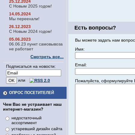
25.12.2024
С Новым 2025 годом!
14.05.2024
Мы переехали!
26.12.2023
Есть вопросы?
С Новым 2024 годом!
05.06.2023
Вы можете задать нам вопрос
06.06.23 пункт самовывоза
не работает
Имя:
Смотреть все...
Email:
Подписаться на новости:
или
Пожалуйста, сформулируйте 
ОПРОС ПОСЕТИТЕЛЕЙ
Чем Вас не устраивает наш
интернет-магазин?
недостаточный
ассортимент
устаревший дизайн сайта