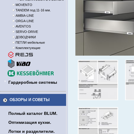
MOVENTO
TANDEM под 11-16 мм.
AMBIA-LINE
ORGA-LINE
AVENTOS
SERVO-DRIVE
ДОВОДЧИКИ
ПЕТЛИ мебельные
Комплектующие
Гардеробные системы
ОБЗОРЫ И СОВЕТЫ
Полный каталог BLUM.
Оптимизация кухни.
Лотки и разделители.