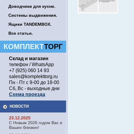
Доводчики для кухни.
Системы выдвижения.
Ящики TANDEMBOX.
Все статьи.
КОМПЛЕКТ
ТОРГ
Склад и магазин
телефон / WhatsApp
+7 (925) 060 14 93
sales@komplekttorg.ru
Пн - Пт с 9-00 до 18-00
Сб, Вс - выходные дни
Схема проезда
НОВОСТИ
23.12.2025
С Новым 2026 годом Вас и
Ваших близких!