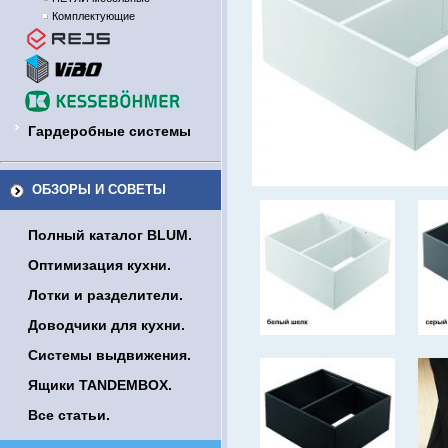
Комплектующие
Гардеробные системы
ОБЗОРЫ И СОВЕТЫ
Полный каталог BLUM.
Оптимизация кухни.
Лотки и разделители.
Доводчики для кухни.
Системы выдвижения.
Ящики TANDEMBOX.
Все статьи.