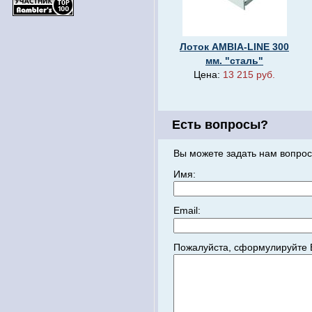
Лоток AMBIA-LINE 300
мм. "сталь"
Цена:
13 215 руб.
Есть вопросы?
Вы можете задать нам вопрос
Имя:
Email:
Пожалуйста, сформулируйте 