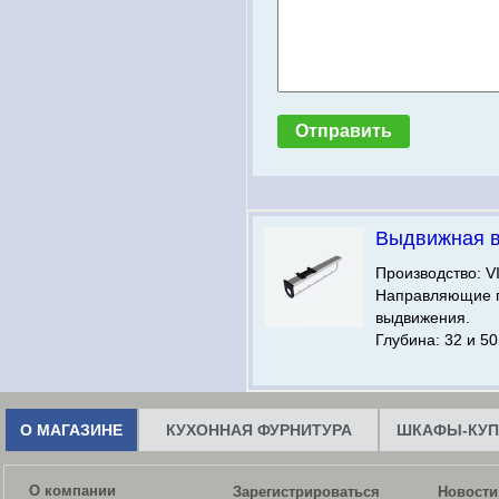
Выдвижная 
Производство: V
Направляющие 
выдвижения.
Глубина: 32 и 50
О МАГАЗИНЕ
КУХОННАЯ ФУРНИТУРА
ШКАФЫ-КУП
О компании
Зарегистрироваться
Новости