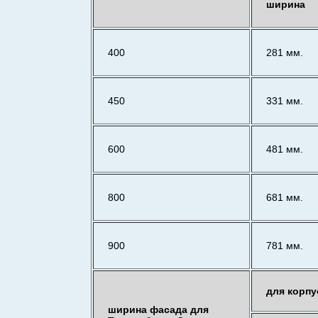
ширина
400
281 мм.
450
331 мм.
600
481 мм.
800
681 мм.
900
781 мм.
для корпу
ширина фасада для