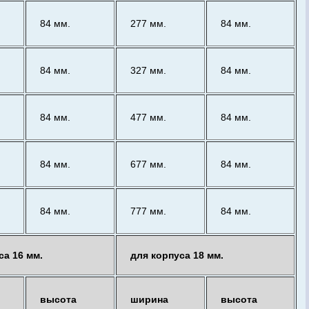
84 мм.
277 мм.
84 мм.
84 мм.
327 мм.
84 мм.
84 мм.
477 мм.
84 мм.
84 мм.
677 мм.
84 мм.
84 мм.
777 мм.
84 мм.
са 16 мм.
для корпуса 18 мм.
высота
ширина
высота