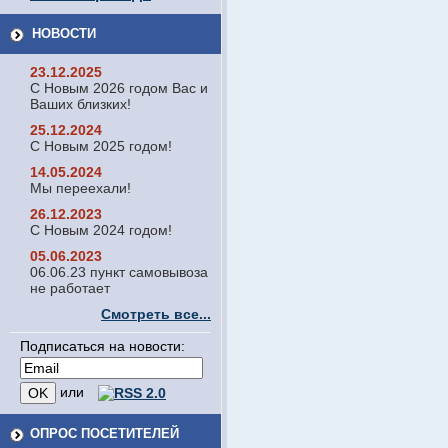
НОВОСТИ
23.12.2025
С Новым 2026 годом Вас и
Ваших близких!
25.12.2024
С Новым 2025 годом!
14.05.2024
Мы переехали!
26.12.2023
С Новым 2024 годом!
05.06.2023
06.06.23 пункт самовывоза
не работает
Смотреть все...
Подписаться на новости:
или
ОПРОС ПОСЕТИТЕЛЕЙ