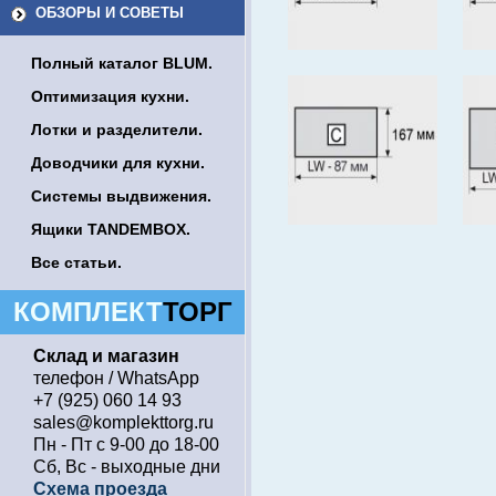
ОБЗОРЫ И СОВЕТЫ
Полный каталог BLUM.
Оптимизация кухни.
Лотки и разделители.
Доводчики для кухни.
Системы выдвижения.
Ящики TANDEMBOX.
Все статьи.
КОМПЛЕКТ
ТОРГ
Склад и магазин
телефон / WhatsApp
+7 (925) 060 14 93
sales@komplekttorg.ru
Пн - Пт с 9-00 до 18-00
Сб, Вс - выходные дни
Схема проезда