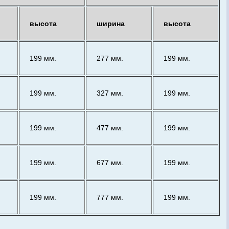
высота
ширина
высота
199 мм.
277 мм.
199 мм.
199 мм.
327 мм.
199 мм.
199 мм.
477 мм.
199 мм.
199 мм.
677 мм.
199 мм.
199 мм.
777 мм.
199 мм.