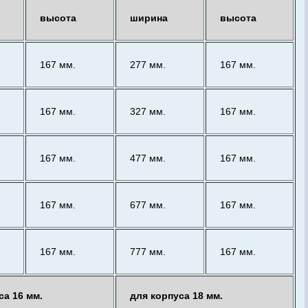
высота
ширина
высота
167 мм.
277 мм.
167 мм.
167 мм.
327 мм.
167 мм.
167 мм.
477 мм.
167 мм.
167 мм.
677 мм.
167 мм.
167 мм.
777 мм.
167 мм.
са 16 мм.
для корпуса 18 мм.