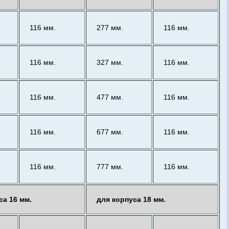
116 мм.
277 мм.
116 мм.
116 мм.
327 мм.
116 мм.
116 мм.
477 мм.
116 мм.
116 мм.
677 мм.
116 мм.
116 мм.
777 мм.
116 мм.
са 16 мм.
для корпуса 18 мм.