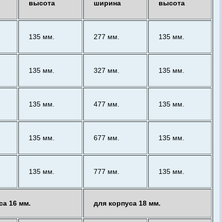
высота
ширина
высота
135 мм.
277 мм.
135 мм.
135 мм.
327 мм.
135 мм.
135 мм.
477 мм.
135 мм.
135 мм.
677 мм.
135 мм.
135 мм.
777 мм.
135 мм.
са 16 мм.
для корпуса 18 мм.