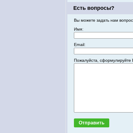
Есть вопросы?
Вы можете задать нам вопрос
Имя:
Email:
Пожалуйста, сформулируйте 