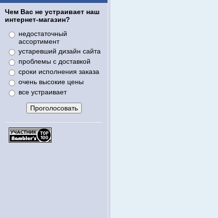
Чем Вас не устраивает наш
интернет-магазин?
недостаточный
ассортимент
устаревший дизайн сайта
проблемы с доставкой
сроки исполнения заказа
очень высокие цены
все устраивает