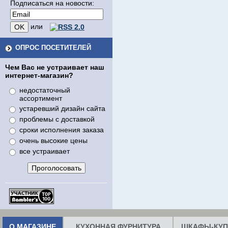
Подписаться на новости:
или
ОПРОС ПОСЕТИТЕЛЕЙ
Чем Вас не устраивает наш
интернет-магазин?
недостаточный
ассортимент
устаревший дизайн сайта
проблемы с доставкой
сроки исполнения заказа
очень высокие цены
все устраивает
О МАГАЗИНЕ
КУХОННАЯ ФУРНИТУРА
ШКАФЫ-КУП