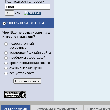
Подписаться на новости:
или
ОПРОС ПОСЕТИТЕЛЕЙ
Чем Вас не устраивает наш
интернет-магазин?
недостаточный
ассортимент
устаревший дизайн сайта
проблемы с доставкой
сроки исполнения заказа
очень высокие цены
все устраивает
О МАГАЗИНЕ
КУХОННАЯ ФУРНИТУРА
ШКАФЫ-КУП