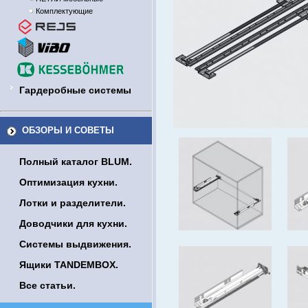
Комплектующие
Гардеробные системы
ОБЗОРЫ И СОВЕТЫ
Полный каталог BLUM.
Оптимизация кухни.
Лотки и разделители.
Доводчики для кухни.
Системы выдвижения.
Ящики TANDEMBOX.
Все статьи.