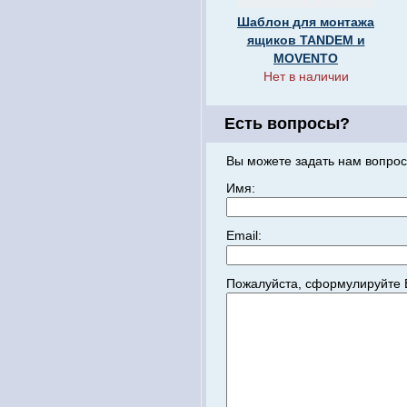
Шаблон для монтажа
ящиков TANDEM и
MOVENTO
Нет в наличии
Есть вопросы?
Вы можете задать нам вопрос
Имя:
Email:
Пожалуйста, сформулируйте 