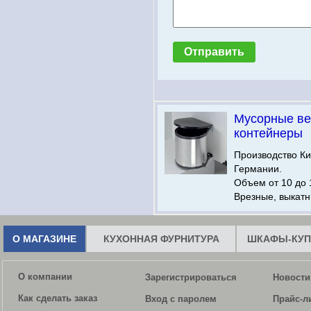
Мусорные ве
контейнеры
Производство Ки
Германии.
Объем от 10 до 
Врезные, выкатн
О МАГАЗИНЕ
КУХОННАЯ ФУРНИТУРА
ШКАФЫ-КУП
О компании
Зарегистрироваться
Новости
Как сделать заказ
Вход с паролем
Прайс-л