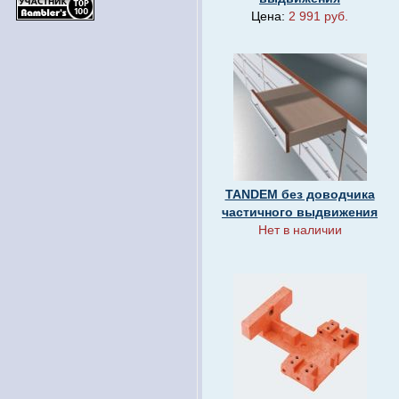
Цена:
2 991 руб.
TANDEM без доводчика
частичного выдвижения
Нет в наличии