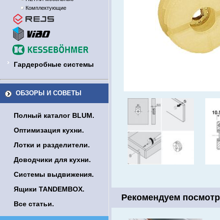
Комплектующие
Гардеробные системы
ОБЗОРЫ И СОВЕТЫ
Полный каталог BLUM.
Оптимизация кухни.
Лотки и разделители.
Доводчики для кухни.
Системы выдвижения.
Ящики TANDEMBOX.
Рекомендуем посмотр
Все статьи.