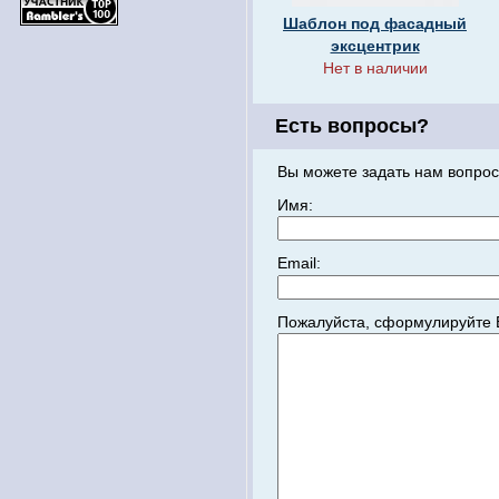
Шаблон под фасадный
эксцентрик
Нет в наличии
Есть вопросы?
Вы можете задать нам вопрос
Имя:
Email:
Пожалуйста, сформулируйте 