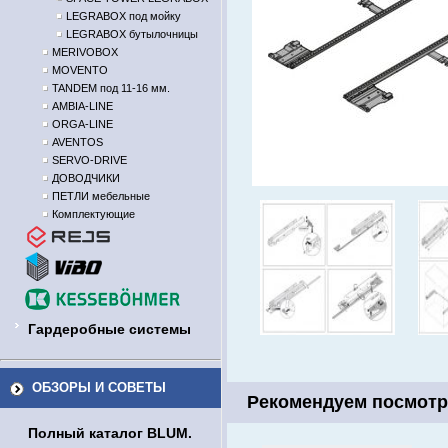
LEGRABOX под мойку
LEGRABOX бутылочницы
MERIVOBOX
MOVENTO
TANDEM под 11-16 мм.
AMBIA-LINE
ORGA-LINE
AVENTOS
SERVO-DRIVE
ДОВОДЧИКИ
ПЕТЛИ мебельные
Комплектующие
Гардеробные системы
ОБЗОРЫ И СОВЕТЫ
Рекомендуем посмотр
Полный каталог BLUM.