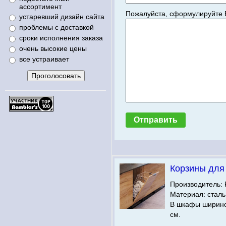
ассортимент
Пожалуйста, сформулируйте 
устаревший дизайн сайта
проблемы с доставкой
сроки исполнения заказа
очень высокие цены
все устраивает
Корзины для
Производитель: 
Материал: сталь
В шкафы ширино
см.