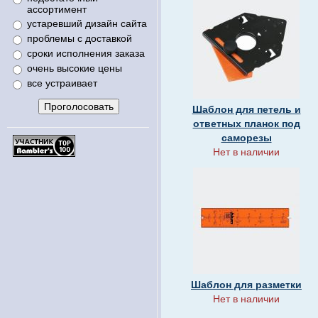
ассортимент
устаревший дизайн сайта
проблемы с доставкой
сроки исполнения заказа
очень высокие цены
все устраивает
Шаблон для петель и
ответных планок под
саморезы
Нет в наличии
Шаблон для разметки
Нет в наличии