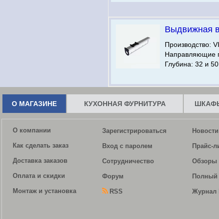
Выдвижная 
Производство: V
Направляющие п
Глубина: 32 и 50
О МАГАЗИНЕ
КУХОННАЯ ФУРНИТУРА
ШКАФЫ
О компании
Зарегистрироваться
Новости
Как сделать заказ
Вход с паролем
Прайс-л
Доставка заказов
Сотрудничество
Обзоры 
Оплата и скидки
Форум
Полный 
Монтаж и установка
RSS
Журнал 