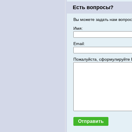
Есть вопросы?
Вы можете задать нам вопрос
Имя:
Email:
Пожалуйста, сформулируйте 