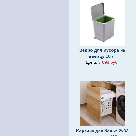
Ведро для мусора на
дверцу 16 л.
Цена:
3 898 руб.
Корзина для белья 2х33