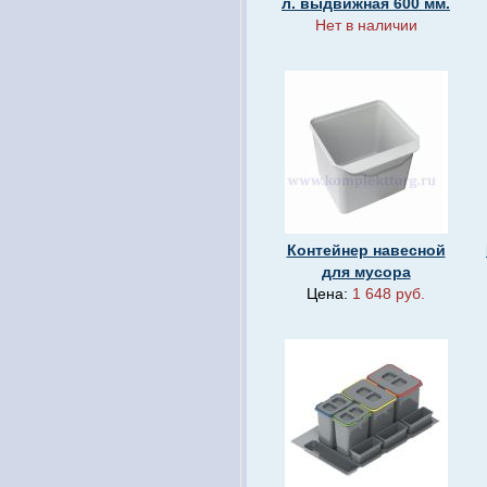
л. выдвижная 600 мм.
Нет в наличии
Контейнер навесной
для мусора
Цена:
1 648 руб.