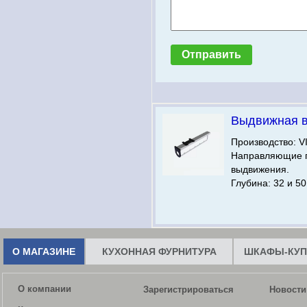
Выдвижная 
Производство: V
Направляющие 
выдвижения.
Глубина: 32 и 50
О МАГАЗИНЕ
КУХОННАЯ ФУРНИТУРА
ШКАФЫ-КУП
О компании
Зарегистрироваться
Новости