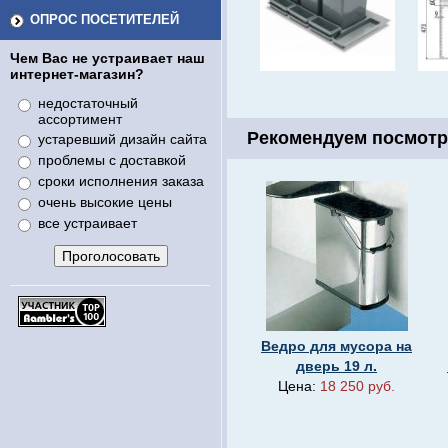
ОПРОС ПОСЕТИТЕЛЕЙ
Чем Вас не устраивает наш
интернет-магазин?
недостаточный
ассортимент
Рекомендуем посмотр
устаревший дизайн сайта
проблемы с доставкой
сроки исполнения заказа
очень высокие цены
все устраивает
Ведро для мусора на
дверь 19 л.
Цена:
18 250 руб.