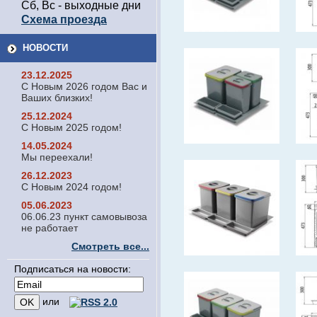
Сб, Вс - выходные дни
Схема проезда
НОВОСТИ
23.12.2025
С Новым 2026 годом Вас и
Ваших близких!
25.12.2024
С Новым 2025 годом!
14.05.2024
Мы переехали!
26.12.2023
С Новым 2024 годом!
05.06.2023
06.06.23 пункт самовывоза
не работает
Смотреть все...
Подписаться на новости:
или