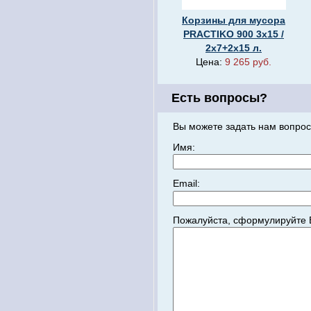
Корзины для мусора
PRACTIKO 900 3x15 /
2х7+2х15 л.
Цена:
9 265 руб.
Есть вопросы?
Вы можете задать нам вопрос
Имя:
Email:
Пожалуйста, сформулируйте 