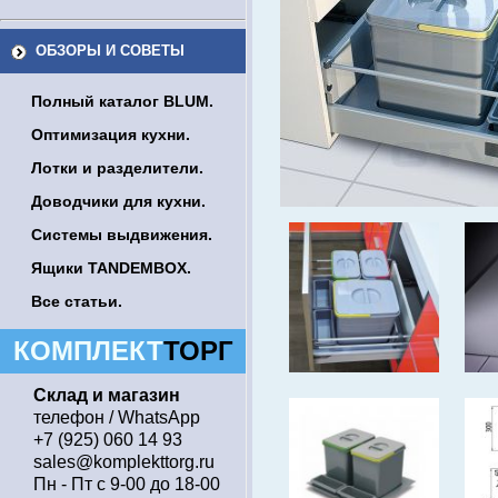
ОБЗОРЫ И СОВЕТЫ
Полный каталог BLUM.
Оптимизация кухни.
Лотки и разделители.
Доводчики для кухни.
Системы выдвижения.
Ящики TANDEMBOX.
Все статьи.
КОМПЛЕКТ
ТОРГ
Склад и магазин
телефон / WhatsApp
+7 (925) 060 14 93
sales@komplekttorg.ru
Пн - Пт с 9-00 до 18-00