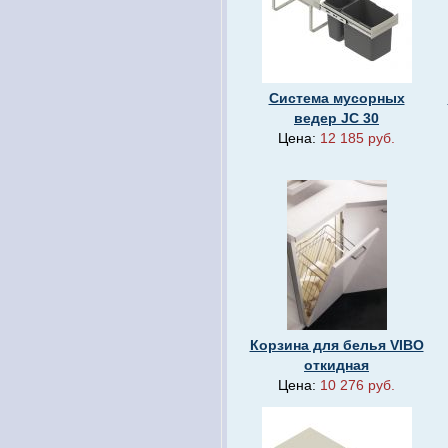
Система мусорных
ведер JC 30
Цена:
12 185 руб.
Корзина для белья VIBO
откидная
Цена:
10 276 руб.