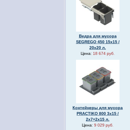
Ведра для мусора
SEGREGO 450 15х15 /
20х20 л.
Цена:
18 674 руб.
Контейнеры для мусора
PRACTIKO 800 3х15 /
2х7+2х15 л.
Цена:
9 029 руб.