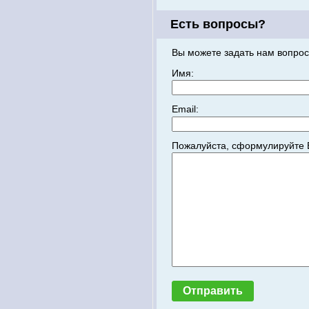
Есть вопросы?
Вы можете задать нам вопрос
Имя:
Email:
Пожалуйста, сформулируйте 