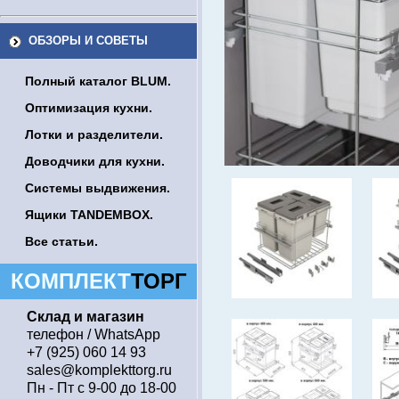
ОБЗОРЫ И СОВЕТЫ
Полный каталог BLUM.
Оптимизация кухни.
Лотки и разделители.
Доводчики для кухни.
Системы выдвижения.
Ящики TANDEMBOX.
Все статьи.
КОМПЛЕКТ
ТОРГ
Склад и магазин
телефон / WhatsApp
+7 (925) 060 14 93
sales@komplekttorg.ru
Пн - Пт с 9-00 до 18-00