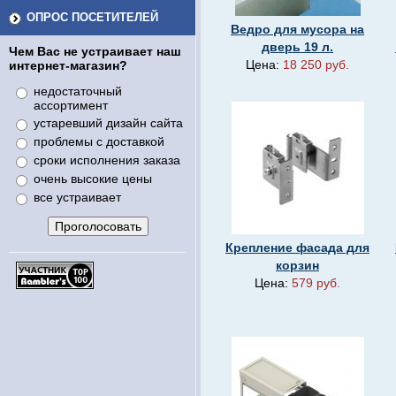
ОПРОС ПОСЕТИТЕЛЕЙ
Ведро для мусора на
дверь 19 л.
Чем Вас не устраивает наш
Цена:
18 250 руб.
интернет-магазин?
недостаточный
ассортимент
устаревший дизайн сайта
проблемы с доставкой
сроки исполнения заказа
очень высокие цены
все устраивает
Крепление фасада для
корзин
Цена:
579 руб.