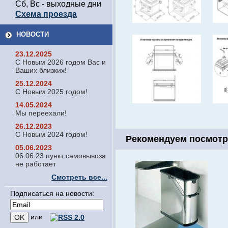
Сб, Вс - выходные дни
Схема проезда
НОВОСТИ
23.12.2025
С Новым 2026 годом Вас и
Ваших близких!
25.12.2024
С Новым 2025 годом!
14.05.2024
Мы переехали!
26.12.2023
С Новым 2024 годом!
Рекомендуем посмотр
05.06.2023
06.06.23 пункт самовывоза
не работает
Смотреть все...
Подписаться на новости:
или