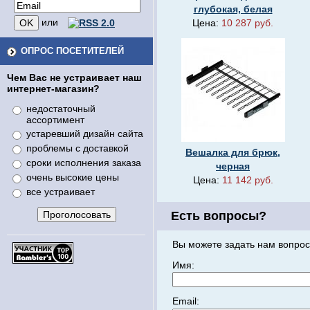
глубокая, белая
или
Цена:
10 287 руб.
ОПРОС ПОСЕТИТЕЛЕЙ
Чем Вас не устраивает наш
интернет-магазин?
недостаточный
ассортимент
устаревший дизайн сайта
проблемы с доставкой
Вешалка для брюк,
сроки исполнения заказа
черная
очень высокие цены
Цена:
11 142 руб.
все устраивает
Есть вопросы?
Вы можете задать нам вопрос
Имя:
Email: