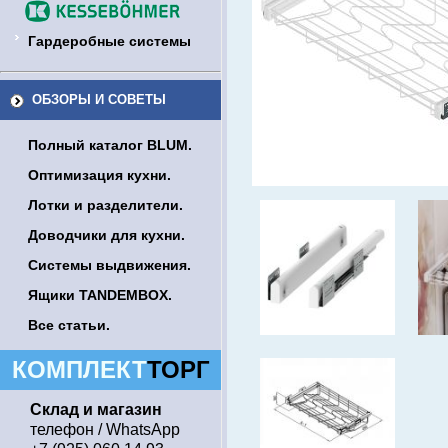
Гардеробные системы
ОБЗОРЫ И СОВЕТЫ
Полный каталог BLUM.
Оптимизация кухни.
Лотки и разделители.
Доводчики для кухни.
Системы выдвижения.
Ящики TANDEMBOX.
Все статьи.
КОМПЛЕКТ
ТОРГ
Склад и магазин
телефон / WhatsApp