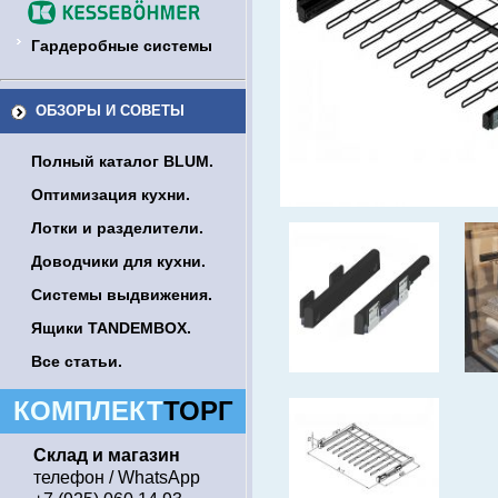
Гардеробные системы
ОБЗОРЫ И СОВЕТЫ
Полный каталог BLUM.
Оптимизация кухни.
Лотки и разделители.
Доводчики для кухни.
Системы выдвижения.
Ящики TANDEMBOX.
Все статьи.
КОМПЛЕКТ
ТОРГ
Склад и магазин
телефон / WhatsApp