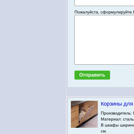
Пожалуйста, сформулируйте 
Корзины для
Производитель: 
Материал: сталь
В шкафы ширино
см.