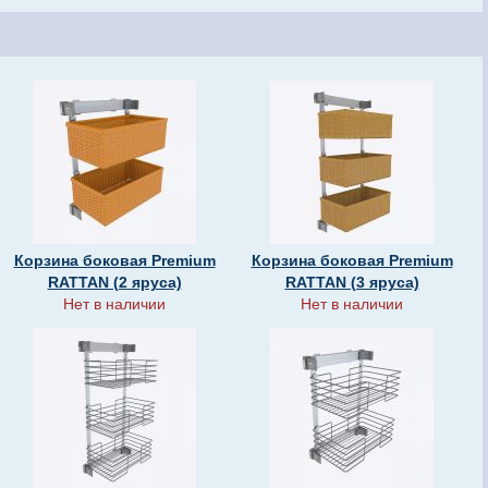
Корзина боковая Premium
Корзина боковая Premium
RATTAN (2 яруса)
RATTAN (3 яруса)
Нет в наличии
Нет в наличии