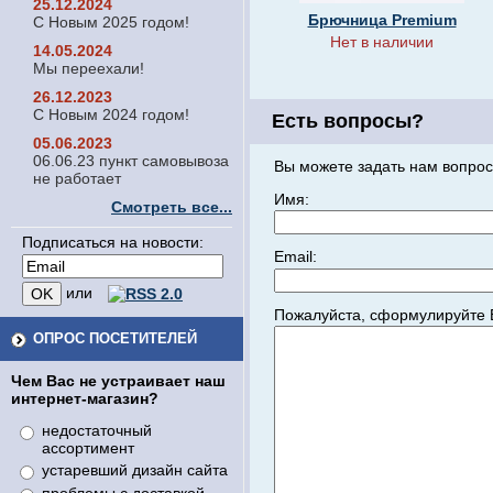
25.12.2024
Брючница Premium
С Новым 2025 годом!
Нет в наличии
14.05.2024
Мы переехали!
26.12.2023
С Новым 2024 годом!
Есть вопросы?
05.06.2023
06.06.23 пункт самовывоза
Вы можете задать нам вопрос
не работает
Имя:
Смотреть все...
Подписаться на новости:
Email:
или
Пожалуйста, сформулируйте 
ОПРОС ПОСЕТИТЕЛЕЙ
Чем Вас не устраивает наш
интернет-магазин?
недостаточный
ассортимент
устаревший дизайн сайта