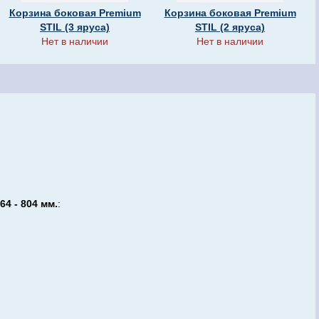
Корзина боковая Premium
Корзина боковая Premium
STIL (3 яруса)
STIL (2 яруса)
Нет в наличии
Нет в наличии
4 - 804 мм.
: