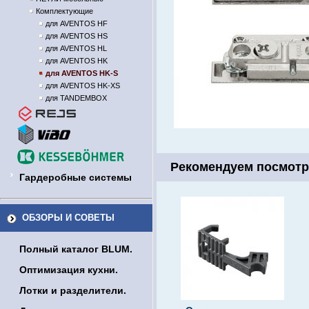
Комплектующие
для AVENTOS HF
для AVENTOS HS
для AVENTOS HL
для AVENTOS HK
для AVENTOS HK-S
для AVENTOS HK-XS
для TANDEMBOX
Рекомендуем посмотр
Гардеробные системы
ОБЗОРЫ И СОВЕТЫ
Полный каталог BLUM.
Оптимизация кухни.
Лотки и разделители.