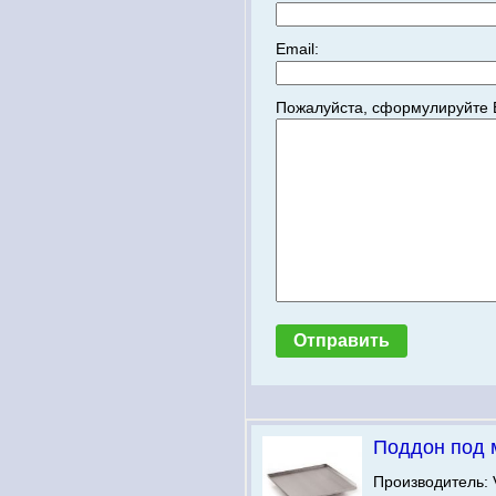
Email:
Пожалуйста, сформулируйте 
Поддон под 
Производитель: