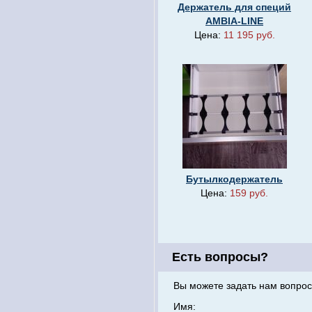
Держатель для специй
AMBIA-LINE
Цена:
11 195 руб.
Бутылкодержатель
Цена:
159 руб.
Есть вопросы?
Вы можете задать нам вопрос
Имя: