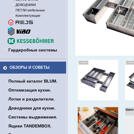
ДОВОДЧИКИ
ПЕТЛИ мебельные
Комплектующие
Гардеробные системы
ОБЗОРЫ И СОВЕТЫ
Полный каталог BLUM.
Оптимизация кухни.
Лотки и разделители.
Доводчики для кухни.
Системы выдвижения.
Ящики TANDEMBOX.