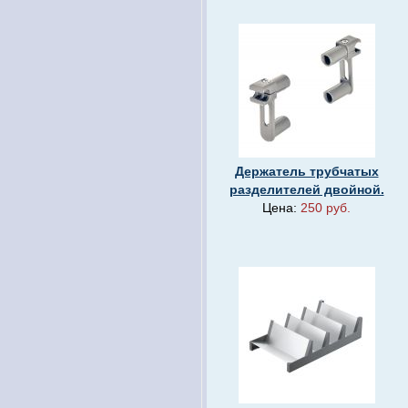
Держатель трубчатых
разделителей двойной.
Цена:
250 руб.