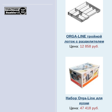
ORGA-LINE тройной
лоток с разделителем
Цена:
12 858 руб.
Набор Orga-Line для
кухни
Цена:
47 418 руб.