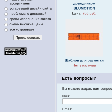
ассортимент
доводчиком
устаревший дизайн сайта
BLUMOTION
Цена:
786 руб.
проблемы с доставкой
сроки исполнения заказа
очень высокие цены
все устраивает
Шаблон для разметки
Нет в наличии
Есть вопросы?
Вы можете задать нам вопрос
Имя:
Email: