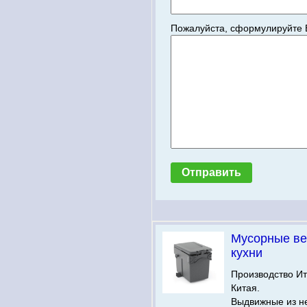
Пожалуйста, сформулируйте 
Мусорные ве
кухни
Производство Ит
Китая.
Выдвижные из н