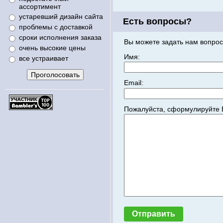
ассортимент
устаревший дизайн сайта
Есть вопросы?
проблемы с доставкой
сроки исполнения заказа
Вы можете задать нам вопрос
очень высокие цены
Имя:
все устраивает
Email:
Пожалуйста, сформулируйте 