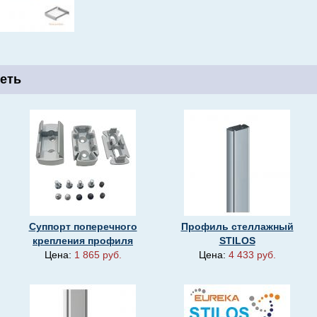
еть
Суппорт поперечного
Профиль стеллажный
крепления профиля
STILOS
Цена:
1 865 руб.
Цена:
4 433 руб.