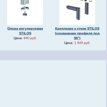
Опора регулируемая
Крепление к стене STILOS
STILOS
(соединение профиля под
Цена:
840 руб.
90°)
Цена:
1 949 руб.