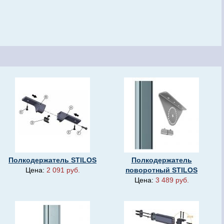
Полкодержатель STILOS
Полкодержатель
Цена:
2 091 руб.
поворотный STILOS
Цена:
3 489 руб.