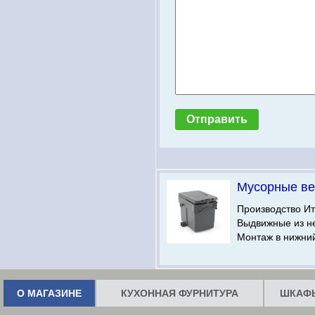
Мусорные ве
Производство Ит
Выдвижные из н
Монтаж в нижни
О МАГАЗИНЕ
КУХОННАЯ ФУРНИТУРА
ШКАФЫ