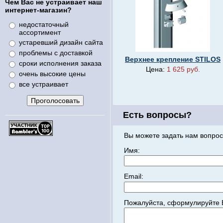
Чем Вас не устраивает наш
интернет-магазин?
недостаточный
ассортимент
устаревший дизайн сайта
проблемы с доставкой
Верхнее крепление STILOS
сроки исполнения заказа
Цена:
1 625 руб.
очень высокие цены
все устраивает
Есть вопросы?
Вы можете задать нам вопрос
Имя:
Email:
Пожалуйста, сформулируйте 