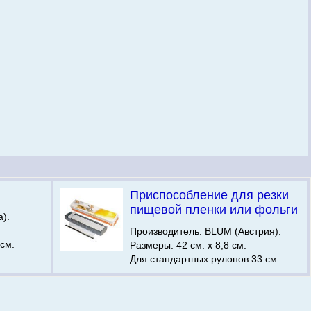
Приспособление для резки
пищевой пленки или фольги
).
Производитель: BLUM (Австрия).
см.
Размеры: 42 см. х 8,8 см.
Для стандартных рулонов 33 см.