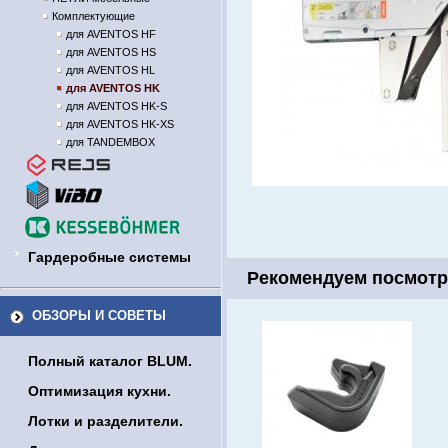
Комплектующие
для AVENTOS HF
для AVENTOS HS
для AVENTOS HL
для AVENTOS HK
для AVENTOS HK-S
для AVENTOS HK-XS
для TANDEMBOX
Гардеробные системы
Рекомендуем посмотр
ОБЗОРЫ И СОВЕТЫ
Полный каталог BLUM.
Оптимизация кухни.
Лотки и разделители.