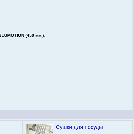
BLUMOTION (450 мм.)
:
Сушки для посуды