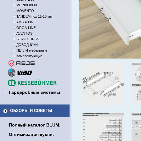
MERIVOBOX
MOVENTO
TANDEM под 11-16 мм.
AMBIA-LINE
ORGA-LINE
AVENTOS
SERVO-DRIVE
ДОВОДЧИКИ
ПЕТЛИ мебельные
Комплектующие
Гардеробные системы
ОБЗОРЫ И СОВЕТЫ
Полный каталог BLUM.
Оптимизация кухни.