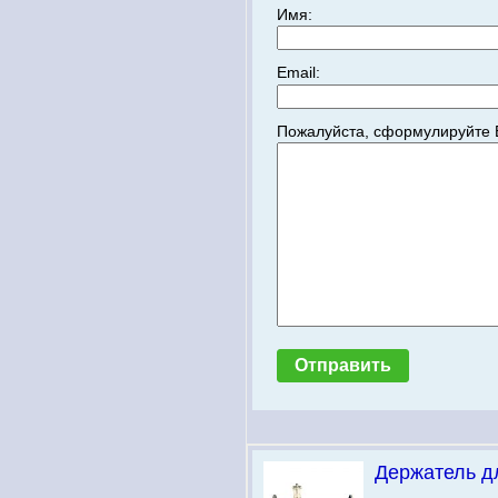
Имя:
Email:
Пожалуйста, сформулируйте 
Держатель д