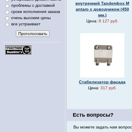
внутренний Tandembox M
проблемы с доставкой
antaro с доводчиком (450
сроки исполнения заказа
мм.)
очень высокие цены
Цена:
8 127 руб.
все устраивает
Стабилизатор фасада
Цена:
317 руб.
Есть вопросы?
Вы можете задать нам вопрос