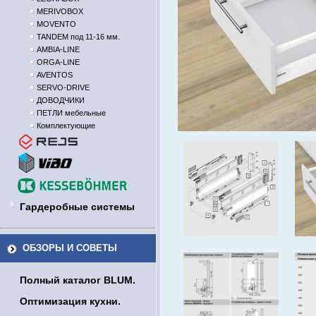
MERIVOBOX
MOVENTO
TANDEM под 11-16 мм.
AMBIA-LINE
ORGA-LINE
AVENTOS
SERVO-DRIVE
ДОВОДЧИКИ
ПЕТЛИ мебельные
Комплектующие
Гардеробные системы
ОБЗОРЫ И СОВЕТЫ
Полный каталог BLUM.
Оптимизация кухни.