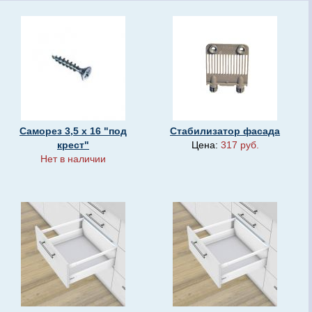
Саморез 3,5 х 16 "под
Стабилизатор фасада
крест"
Цена:
317 руб.
Нет в наличии