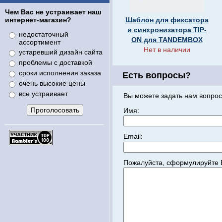
Чем Вас не устраивает наш
интернет-магазин?
Шаблон для фиксатора
и синхронизатора TIP-
недостаточный
ON для TANDEMBOX
ассортимент
Нет в наличии
устаревший дизайн сайта
проблемы с доставкой
сроки исполнения заказа
Есть вопросы?
очень высокие цены
все устраивает
Вы можете задать нам вопрос
Имя:
Email:
Пожалуйста, сформулируйте 