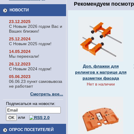
Рекомендуем посмотр
НОВОСТИ
23.12.2025
С Новым 2026 годом Вас и
Ваших близких!
25.12.2024
С Новым 2025 годом!
14.05.2024
Мы переехали!
26.12.2023
Доп. флажки для
С Новым 2024 годом!
релингов к матрице для
05.06.2023
разметки фасада
06.06.23 пункт самовывоза
Нет в наличии
не работает
Смотреть все...
Подписаться на новости:
или
ОПРОС ПОСЕТИТЕЛЕЙ