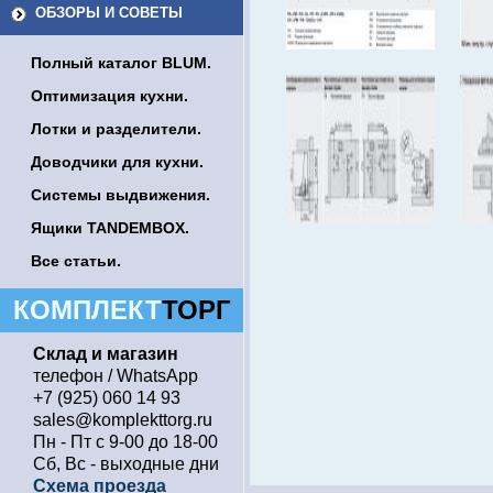
ОБЗОРЫ И СОВЕТЫ
Полный каталог BLUM.
Оптимизация кухни.
Лотки и разделители.
Доводчики для кухни.
Системы выдвижения.
Ящики TANDEMBOX.
Все статьи.
КОМПЛЕКТ
ТОРГ
Склад и магазин
телефон / WhatsApp
+7 (925) 060 14 93
sales@komplekttorg.ru
Пн - Пт с 9-00 до 18-00
Сб, Вс - выходные дни
Схема проезда